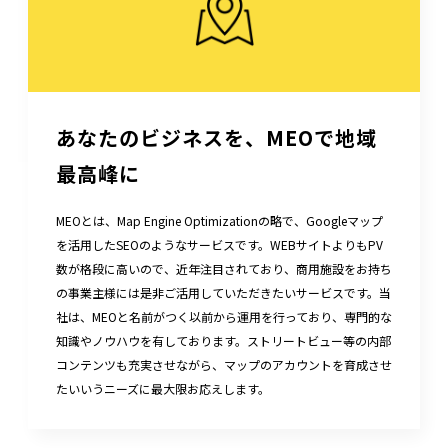
あなたのビジネスを、MEOで地域
最高峰に
MEOとは、Map Engine Optimizationの略で、Googleマップ
を活用したSEOのようなサービスです。WEBサイトよりもPV
数が格段に高いので、近年注目されており、商用施設をお持ち
の事業主様には是非ご活用していただきたいサービスです。当
社は、MEOと名前がつく以前から運用を行っており、専門的な
知識やノウハウを有しております。ストリートビュー等の内部
コンテンツも充実させながら、マップのアカウントを育成させ
たいいうニーズに最大限お応えします。