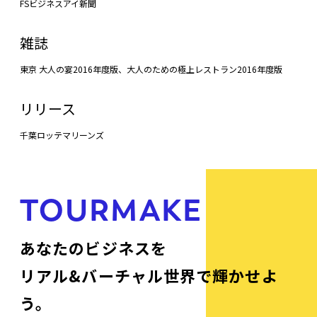
FSビジネスアイ新聞
雑誌
東京 大人の宴2016年度版、大人のための極上レストラン2016年度版
リリース
千葉ロッテマリーンズ
TOURMAKE
あなたのビジネスを
リアル&バーチャル世界で輝かせよ
う。