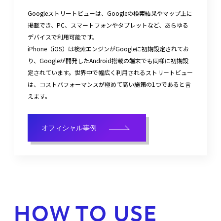
Googleストリートビューは、Googleの検索結果やマップ上に
掲載でき、PC、スマートフォンやタブレットなど、あらゆる
デバイスで利用可能です。
iPhone（iOS）は検索エンジンがGoogleに初期設定されてお
り、Googleが開発したAndroid搭載の端末でも同様に初期設
定されています。世界中で幅広く利用されるストリートビュー
は、コストパフォーマンスが極めて高い施策の1つであると言
えます。
オフィシャル事例
HOW TO USE