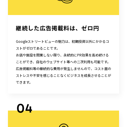
継続した広告掲載料は、ゼロ円
Googleストリートビューの魅力は、初期投資以外にかかるコ
ストがゼロであることです。
お店や施設を閉業しない限り、永続的にPR効果を高め続ける
ことができ、自社のウェブサイト等への二次利用も可能です。
広告掲載料等の継続的な費用が発生しませんので、コスト面の
ストレスや不安を感じることなくビジネスを成長させることが
できます。
04