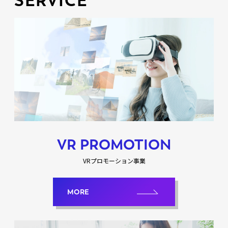
SERVICE
VR PROMOTION
VRプロモーション事業
MORE