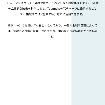
ドローンを使用して、施設や景色、イベントなどの全体像を捉え、360度
の立体的な映像を制作します。
TourmakeのTOPページに設定すること
で、施設やエリア全景の紹介などに活用できます。
※ドローンの規制は年々厳しくなっており、一部の地域や区画によって
は、法律により飛行が禁止されており、撮影ができない場合がございま
す。