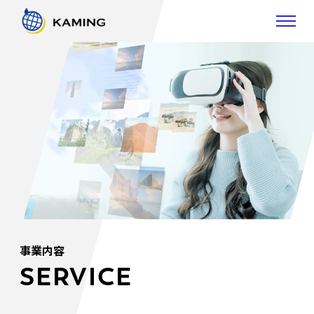
事業内容
SERVICE