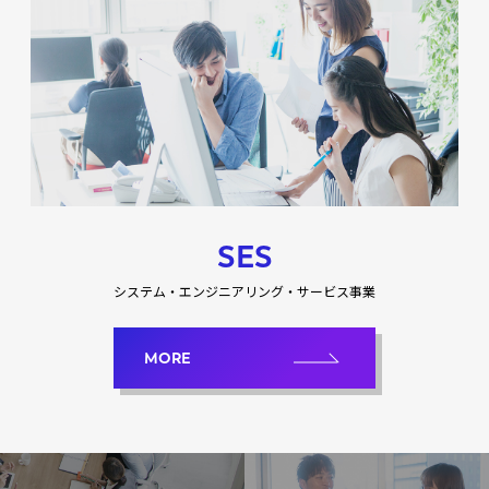
SES
システム・エンジニアリング・サービス事業
MORE