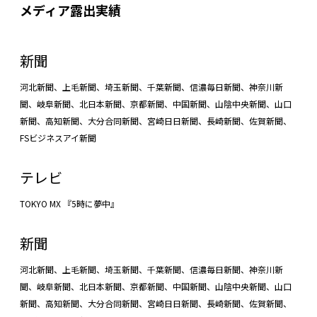
メディア露出実績
新聞
河北新聞、上毛新聞、埼玉新聞、千葉新聞、信濃毎日新聞、神奈川新
聞、岐阜新聞、北日本新聞、京都新聞、中国新聞、山陰中央新聞、山口
新聞、高知新聞、大分合同新聞、宮崎日日新聞、長崎新聞、佐賀新聞、
FSビジネスアイ新聞
テレビ
TOKYO MX 『5時に夢中』
新聞
河北新聞、上毛新聞、埼玉新聞、千葉新聞、信濃毎日新聞、神奈川新
聞、岐阜新聞、北日本新聞、京都新聞、中国新聞、山陰中央新聞、山口
新聞、高知新聞、大分合同新聞、宮崎日日新聞、長崎新聞、佐賀新聞、